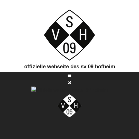
offizielle webseite des sv 09 hofheim