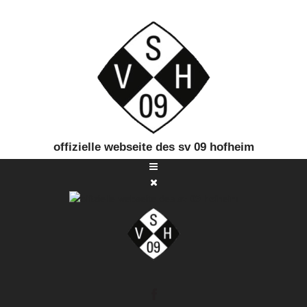
offizielle webseite des sv 09 hofheim